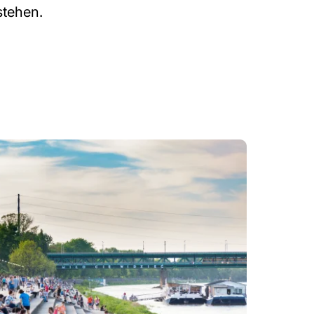
stehen.