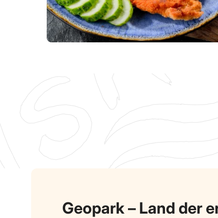
Geopark – Land der e