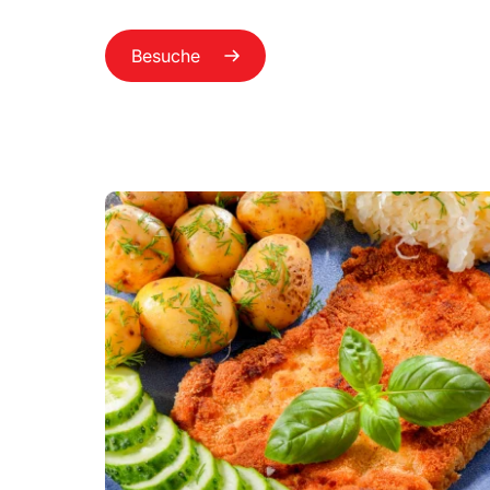
Besuche