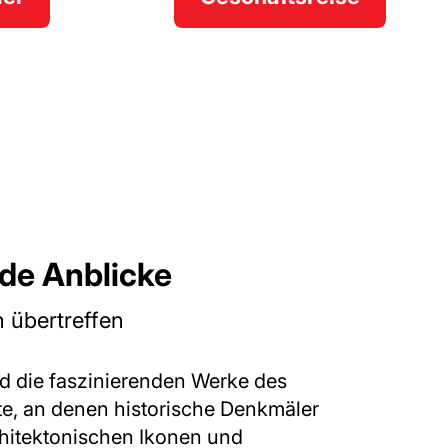
e Anblicke
 übertreffen
d die faszinierenden Werke des
e, an denen historische Denkmäler
hitektonischen Ikonen und