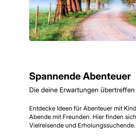
Spannende Abenteuer
Die deine Erwartungen übertreffen
Entdecke Ideen für Abenteuer mit Kin
Abende mit Freunden. Hier finden sich
Vielreisende und Erholungssuchende.