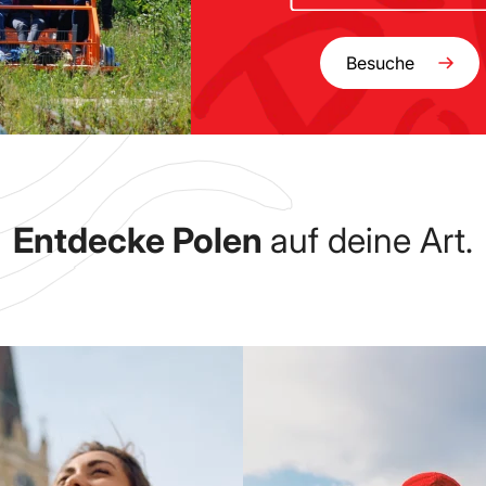
Besuche
Entdecke Polen
auf deine Art.