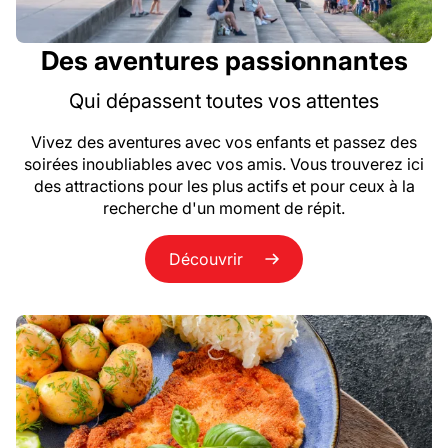
Des aventures passionnantes
Qui dépassent toutes vos attentes
Vivez des aventures avec vos enfants et passez des
soirées inoubliables avec vos amis. Vous trouverez ici
des attractions pour les plus actifs et pour ceux à la
recherche d'un moment de répit.
Découvrir