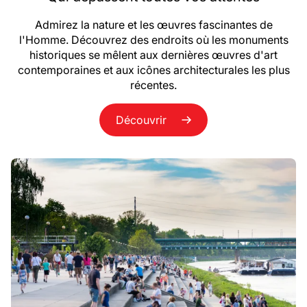
Admirez la nature et les œuvres fascinantes de
l'Homme. Découvrez des endroits où les monuments
historiques se mêlent aux dernières œuvres d'art
contemporaines et aux icônes architecturales les plus
récentes.
Découvrir