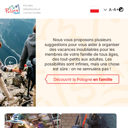
Nous vous proposons plusieurs
suggestions pour vous aider à organiser
des vacances inoubliables pour les
membres de votre famille de tous âges,
des tout-petits aux adultes. Les
possibilités sont infinies, mais une chose
est sûre : on ne sennuiera pas !
Découvrir la Pologne
en famille