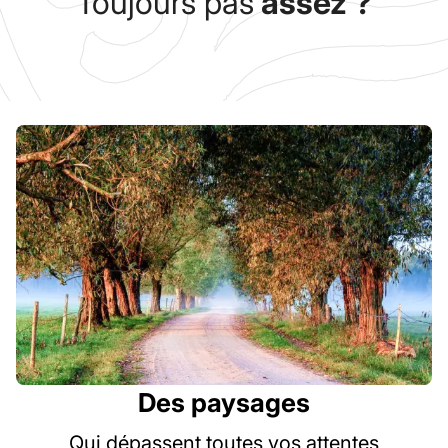
Toujours pas
assez ?
Des paysages
Qui dépassent toutes vos attentes