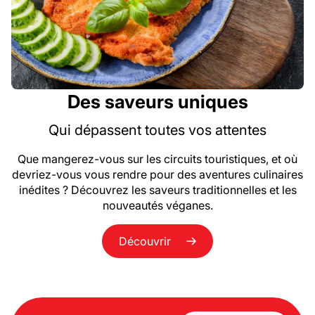
Des saveurs uniques
Qui dépassent toutes vos attentes
Que mangerez-vous sur les circuits touristiques, et où
devriez-vous vous rendre pour des aventures culinaires
inédites ? Découvrez les saveurs traditionnelles et les
nouveautés véganes.
Découvrir