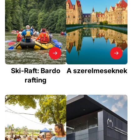
Ski-Raft: Bardo
A szerelmeseknek
rafting