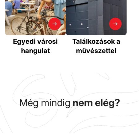
Egyedi városi
Találkozások a
hangulat
művészettel
Még mindig
nem elég?