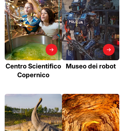
Centro Scientifico
Museo dei robot
Copernico