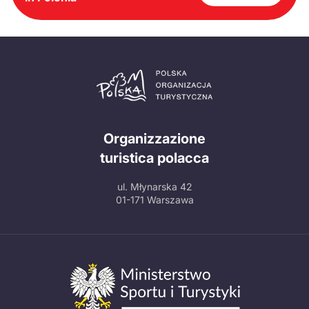
Organizzazione
turistica polacca
ul. Młynarska 42
01-171 Warszawa