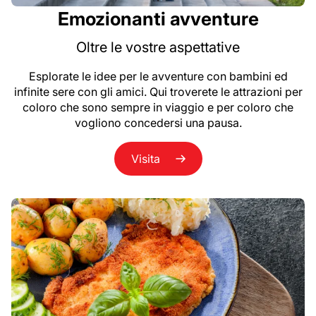
Emozionanti avventure
Oltre le vostre aspettative
Esplorate le idee per le avventure con bambini ed
infinite sere con gli amici. Qui troverete le attrazioni per
coloro che sono sempre in viaggio e per coloro che
vogliono concedersi una pausa.
Visita