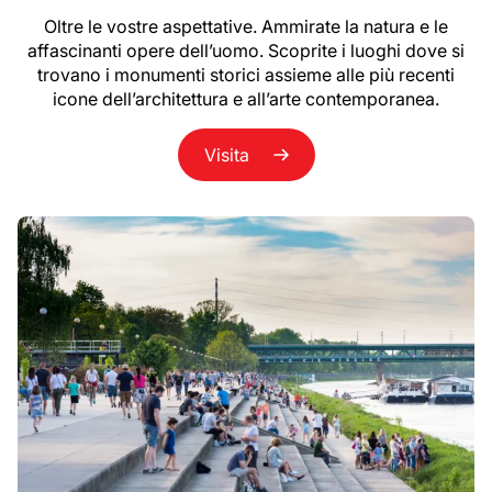
Oltre le vostre aspettative. Ammirate la natura e le
affascinanti opere dell’uomo. Scoprite i luoghi dove si
trovano i monumenti storici assieme alle più recenti
icone dell’architettura e all’arte contemporanea.
Visita