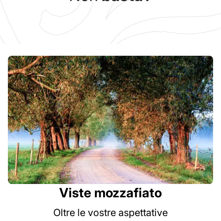
Viste mozzafiato
Oltre le vostre aspettative