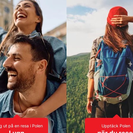
g ut på en resa i Polen
Upptäck Polen