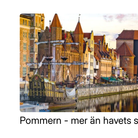
Pommern - mer än havets 