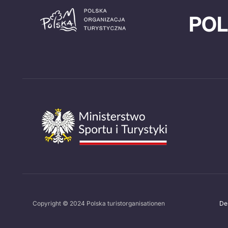
POL
Copyright © 2024 Polska turistorganisationen
De