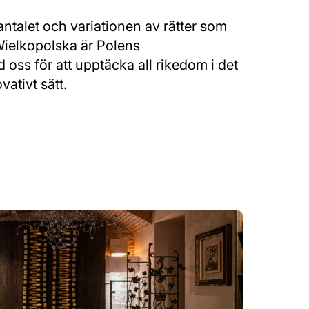
 antalet och variationen av rätter som
Wielkopolska är Polens
 oss för att upptäcka all rikedom i det
vativt sätt.