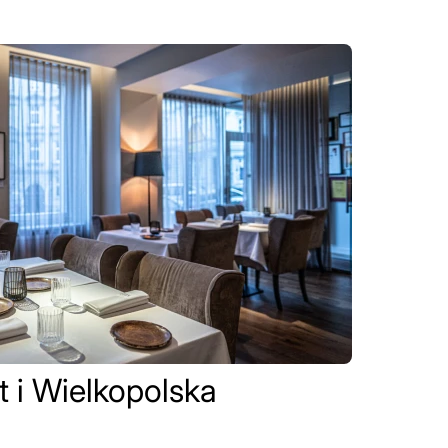
t i Wielkopolska