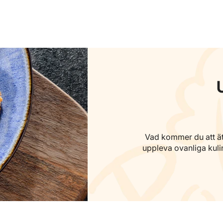
Vad kommer du att äta
uppleva ovanliga kuli